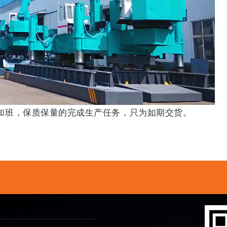
加班，保质保量的完成生产任务，只为如期交货。