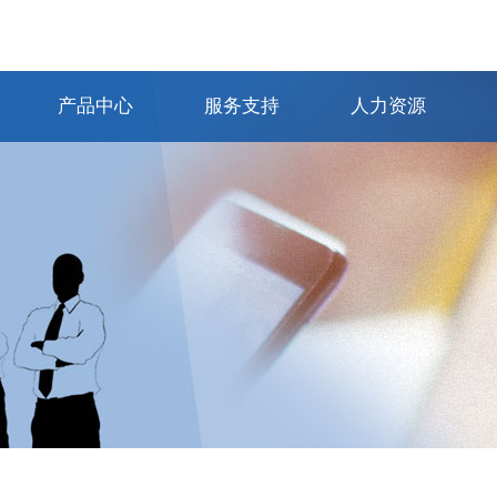
产品中心
服务支持
人力资源