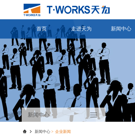
首页
走进天为
新闻中心
新闻中心
新闻中心
>
企业新闻