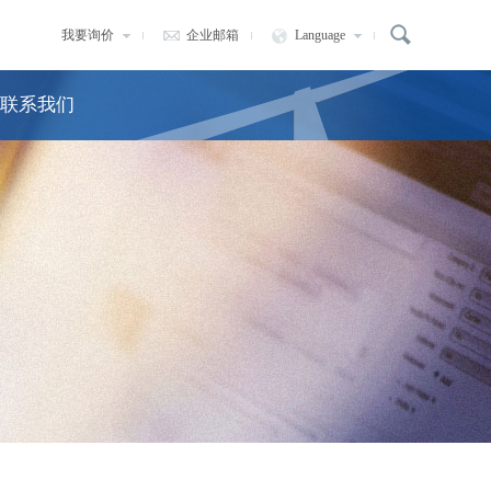
我要询价
企业邮箱
Language
联系我们