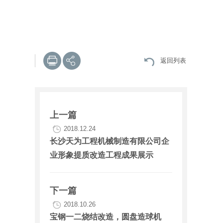
返回列表
上一篇
2018.12.24
长沙天为工程机械制造有限公司企
业形象提质改造工程成果展示
下一篇
2018.10.26
宝钢一二烧结改造，圆盘造球机