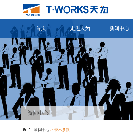
首页
走进天为
新闻中心
新闻中心
新闻中心
>
技术参数