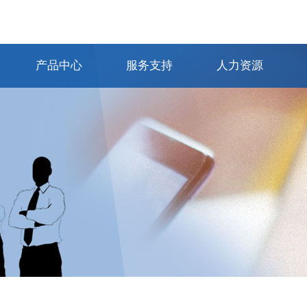
产品中心
服务支持
人力资源