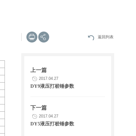
返回列表
上一篇
2017.04.27
DY9液压打桩锤参数
下一篇
2017.04.27
DY5液压打桩锤参数