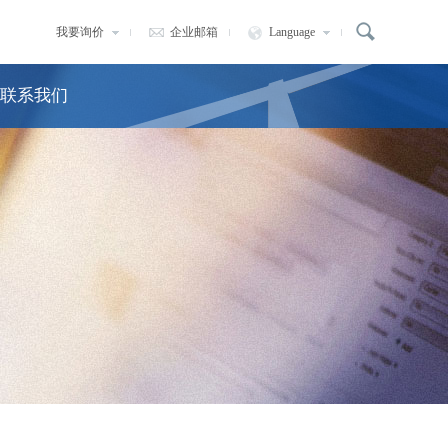
我要询价
企业邮箱
Language
联系我们